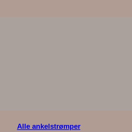
Alle ankelstrømper