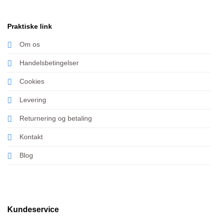
Praktiske link
Om os
Handelsbetingelser
Cookies
Levering
Returnering og betaling
Kontakt
Blog
Kundeservice