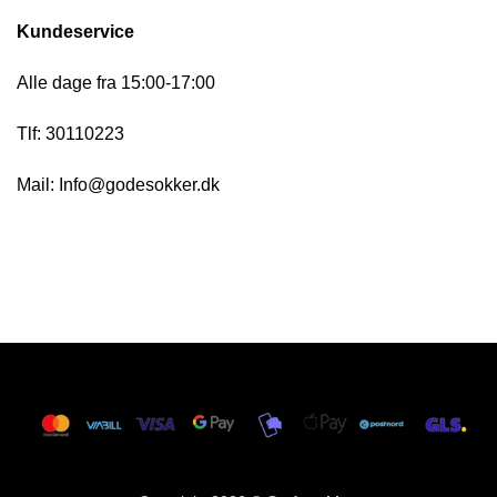
Kundeservice
Alle dage fra 15:00-17:00
Tlf: 30110223
Mail: Info@godesokker.dk