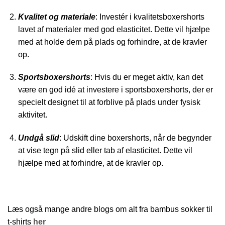
Kvalitet og materiale
: Investér i kvalitetsboxershorts
lavet af materialer med god elasticitet. Dette vil hjælpe
med at holde dem på plads og forhindre, at de kravler
op.
Sportsboxershorts
: Hvis du er meget aktiv, kan det
være en god idé at investere i sportsboxershorts, der er
specielt designet til at forblive på plads under fysisk
aktivitet.
Undgå slid
: Udskift dine boxershorts, når de begynder
at vise tegn på slid eller tab af elasticitet. Dette vil
hjælpe med at forhindre, at de kravler op.
Læs også mange andre blogs om alt fra bambus sokker til
t-shirts
her