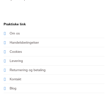
Praktiske link
Om os
Handelsbetingelser
Cookies
Levering
Returnering og betaling
Kontakt
Blog