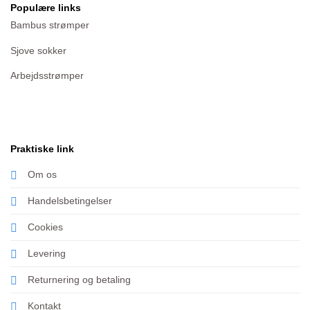
Populære links
Bambus strømper
Sjove sokker
Arbejdsstrømper
Praktiske link
Om os
Handelsbetingelser
Cookies
Levering
Returnering og betaling
Kontakt