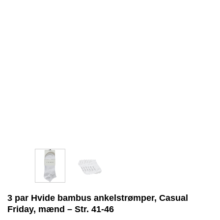
3 par Hvide bambus ankelstrømper, Casual
Friday, mænd – Str. 41-46