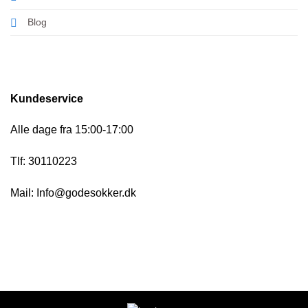
Blog
Kundeservice
Alle dage fra 15:00-17:00
Tlf: 30110223
Mail: Info@godesokker.dk